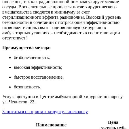
после нее, так как радиоволновой нож коагулирует мелкие
сосуды. Воспалительные процессы после хирургического
вмешательства сводятся к минимуму за счет
стерилизационного эффекта радиоволны. Высокий уровень
безопасности в сочетании с потрясающей эффективностью
позволяет использовать радиоволновую хирургию в
амбулаторных условиях – необходимость в госпитализации
отсутствует!
Преимущества метода:
безболезненность;
высокая эффективность;
быстрое восстановление;
безопасность.
Услуга доступна в Центре амбулаторной хирургии по адресу
ул. Чекистов, 22.
Записаться на прием к хирургу-гинекологу
Цена
Наименование
услуги, руб.