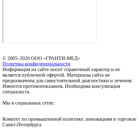
© 2005–2026 ООО «ГРАНТИ-МЕД»
Политика конфиденциальности
Информация на сайте носит справочный характер и не
является публичной офертой. Материалы сайта не
предназначены для самостоятельной диагностики и лечения.
Имеются противопоказания. Необходима консультация
специалиста.
Мы в социальных сетях:
Комитет по промышленной политике, инновациям и торговле
Санкт-Петербурга