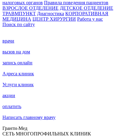
налоговых органов
Правила поведения пациентов
ВЗРОСЛОЕ ОТДЕЛЕНИЕ
ДЕТСКОЕ ОТДЕЛЕНИЕ
ТРАВМПУНКТ
Диагностика
КОРПОРАТИВНАЯ
МЕДИЦИНА
ЦЕНТР ХИРУРГИИ
Работа у нас
Поиск по сайту
врачи
вызов на дом
запись онлайн
Адреса клиник
Услуги клиник
акции
оплатить
Написать главному врачу
Гранти-Мед
СЕТЬ МНОГОПРОФИЛЬНЫХ КЛИНИК