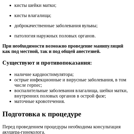
кисты шейки матки;
кисты влагалища;
доброкачественные заболевания вульвы;
патология наружных половых органов.
При необходимости возможно проведение манипуляций
как под местной, так и под общей анестезией.
Существуют и противопоказания:
наличие кардиостимулятора;
острые инфекционные и вирусные заболевания, в том
числе герпес;
воспалительные заболевания влагалища, шейки матки,
внутренних половых органов в острой фазе;
маточные кровотечения.
Подготовка к процедуре
Перед проведением процедуры необходима консультация
акушера-гинеколога.