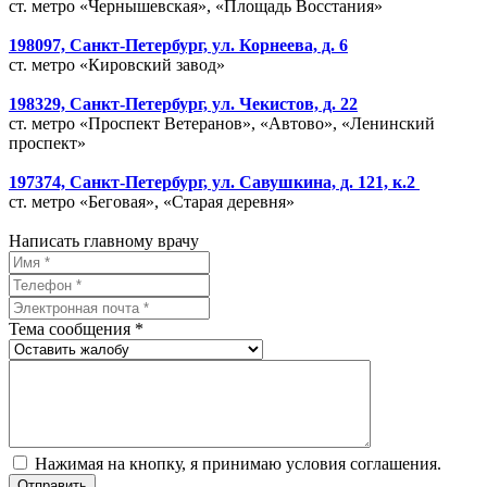
ст. метро «Чернышевская», «Площадь Восстания»
198097, Санкт-Петербург, ул. Корнеева, д. 6
ст. метро «Кировский завод»
198329, Санкт-Петербург, ул. Чекистов, д. 22
ст. метро «Проспект Ветеранов», «Автово», «Ленинский
проспект»
197374, Санкт-Петербург, ул. Савушкина, д. 121, к.2
ст. метро «Беговая», «Старая деревня»
Написать главному врачу
Тема сообщения *
Нажимая на кнопку, я принимаю условия соглашения.