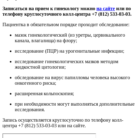
Записаться на прием к гинекологу можно
на сайте
или по
телефону круглосуточного колл-центра +7 (812) 533-03-03.
Пациентка в обязательном порядке проходит обследование:
мазок гинекологический (из уретры, цервикального
канала, влагалища) на флору;
исследование (ПЦР) на урогенитальные инфекции;
исследование гинекологических мазков методом
жидкостной цитологии;
обследование на вирус папилломы человека высокого
онкогенного риска;
расширенная кольпоскопия;
при необходимости могут выполняться дополнительные
исследования.
Запись осуществляется круглосуточно по телефону колл-
центра +7 (812) 533-03-03 или на сайте.