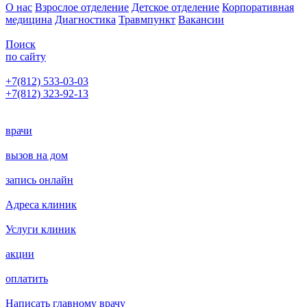
О нас
Взрослое отделение
Детское отделение
Корпоративная
медицина
Диагностика
Травмпункт
Вакансии
Поиск
по сайту
+7(812) 533-03-03
+7(812) 323-92-13
Написать главному врачу
врачи
вызов на дом
запись онлайн
Адреса клиник
Услуги клиник
акции
оплатить
Написать главному врачу