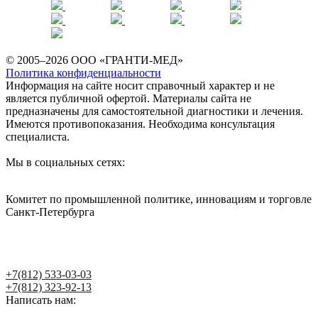
© 2005–2026 ООО «ГРАНТИ-МЕД»
Политика конфиденциальности
Информация на сайте носит справочный характер и не
является публичной офертой. Материалы сайта не
предназначены для самостоятельной диагностики и лечения.
Имеются противопоказания. Необходима консультация
специалиста.
Мы в социальных сетях:
Комитет по промышленной политике, инновациям и торговле
Санкт-Петербурга
Написать главному врачу
+7(812) 533-03-03
+7(812) 323-92-13
Написать нам: