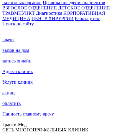
налоговых органов
Правила поведения пациентов
ВЗРОСЛОЕ ОТДЕЛЕНИЕ
ДЕТСКОЕ ОТДЕЛЕНИЕ
ТРАВМПУНКТ
Диагностика
КОРПОРАТИВНАЯ
МЕДИЦИНА
ЦЕНТР ХИРУРГИИ
Работа у нас
Поиск по сайту
врачи
вызов на дом
запись онлайн
Адреса клиник
Услуги клиник
акции
оплатить
Написать главному врачу
Гранти-Мед
СЕТЬ МНОГОПРОФИЛЬНЫХ КЛИНИК