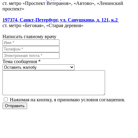
ст. метро «Проспект Ветеранов», «Автово», «Ленинский
проспект»
197374, Санкт-Петербург, ул. Савушкина, д. 121, к.2
ст. метро «Беговая», «Старая деревня»
Написать главному врачу
Тема сообщения *
Нажимая на кнопку, я принимаю условия соглашения.