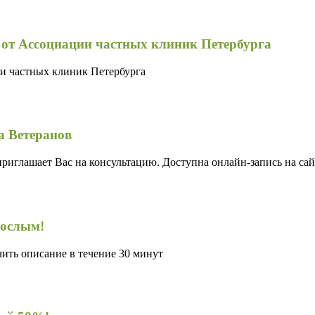
 от Ассоциации частных клиник Петербурга
и частных клиник Петербурга
а Ветеранов
 приглашает Вас на консультацию. Доступна онлайн-запись на сай
рослым!
ить описание в течение 30 минут