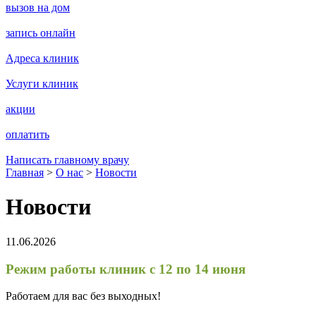
вызов на дом
запись онлайн
Адреса клиник
Услуги клиник
акции
оплатить
Написать главному врачу
Главная
>
О нас
>
Новости
Новости
11.06.2026
Режим работы клиник с 12 по 14 июня
Работаем для вас без выходных!