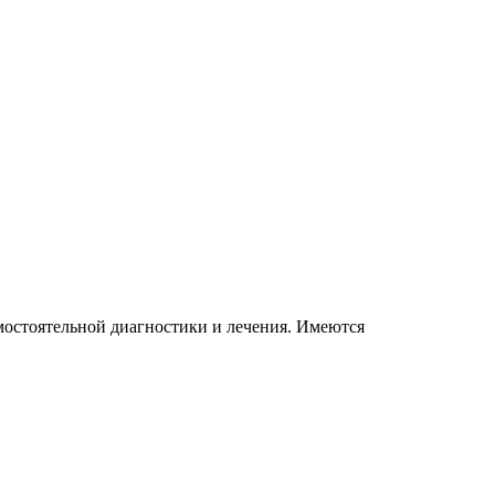
мостоятельной диагностики и лечения. Имеются