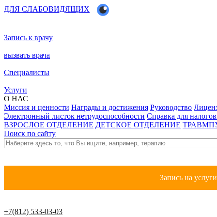
ДЛЯ СЛАБОВИДЯЩИХ
Запись к врачу
вызвать врача
Специалисты
Услуги
О НАС
Миссия и ценности
Награды и достижения
Руководство
Лицен
Электронный листок нетрудоспособности
Справка для налого
ВЗРОСЛОЕ ОТДЕЛЕНИЕ
ДЕТСКОЕ ОТДЕЛЕНИЕ
ТРАВМП
Поиск по сайту
Запись на услуг
+7(812) 533-03-03