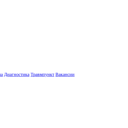
на
Диагностика
Травмпункт
Вакансии