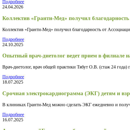
Подробнее
24.04.2026
Коллектив «Гранти-Мед» получил благодарность
Коллектив «Гранти-Мед» получил благодарность от Ассоциаци
Подробнее
24.10.2025
Опытный врач-диетолог ведет прием в филиале н
Врач-диетолог, врач общей практики Тябут О.В. (стаж 24 года)
Подробнее
18.07.2025
Срочная электрокардиограмма (ЭКГ) детям и вз
В клиниках Гранти-Мед можно сделать ЭКГ ежедневно и получ
Подробнее
16.07.2025