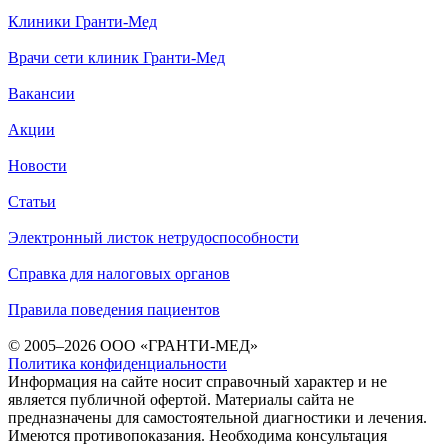
Клиники Гранти-Мед
Врачи сети клиник Гранти-Мед
Вакансии
Акции
Новости
Статьи
Электронный листок нетрудоспособности
Справка для налоговых органов
Правила поведения пациентов
© 2005–2026 ООО «ГРАНТИ-МЕД»
Политика конфиденциальности
Информация на сайте носит справочный характер и не
является публичной офертой. Материалы сайта не
предназначены для самостоятельной диагностики и лечения.
Имеются противопоказания. Необходима консультация