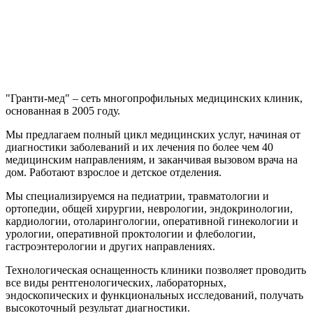
"Гранти-мед" – сеть многопрофильных медицинских клиник,
основанная в 2005 году.
Мы предлагаем полный цикл медицинских услуг, начиная от
диагностики заболеваний и их лечения по более чем 40
медицинским направлениям, и заканчивая вызовом врача на
дом. Работают взрослое и детское отделения.
Мы специализируемся на педиатрии, травматологии и
ортопедии, общей хирургии, неврологии, эндокринологии,
кардиологии, отоларингологии, оперативной гинекологии и
урологии, оперативной проктологии и флебологии,
гастроэнтерологии и других направлениях.
Технологическая оснащенность клиники позволяет проводить
все виды рентгенологических, лабораторных,
эндоскопических и функциональных исследований, получать
высокоточный результат диагностики.