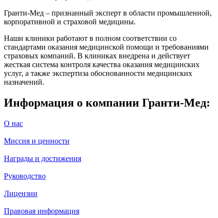
Гранти-Мед – признанный эксперт в области промышленной,
корпоративной и страховой медицины.
Наши клиники работают в полном соответствии со
стандартами оказания медицинской помощи и требованиями
страховых компаний. В клиниках внедрена и действует
жесткая система контроля качества оказания медицинских
услуг, а также экспертиза обоснованности медицинских
назначений.
Информация о компании Гранти-Мед:
О нас
Миссия и ценности
Награды и достижения
Руководство
Лицензии
Правовая информация