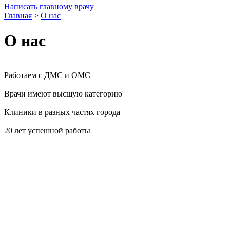
Написать главному врачу
Главная
>
О нас
О нас
Работаем с ДМС и ОМС
Врачи имеют высшую категорию
Клиники в разных частях города
20 лет успешной работы