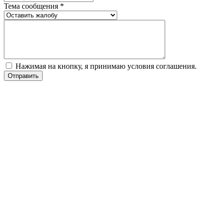
Тема сообщения *
Нажимая на кнопку, я принимаю условия соглашения.