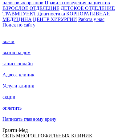
налоговых органов
Правила поведения пациентов
ВЗРОСЛОЕ ОТДЕЛЕНИЕ
ДЕТСКОЕ ОТДЕЛЕНИЕ
ТРАВМПУНКТ
Диагностика
КОРПОРАТИВНАЯ
МЕДИЦИНА
ЦЕНТР ХИРУРГИИ
Работа у нас
Поиск по сайту
врачи
вызов на дом
запись онлайн
Адреса клиник
Услуги клиник
акции
оплатить
Написать главному врачу
Гранти-Мед
СЕТЬ МНОГОПРОФИЛЬНЫХ КЛИНИК