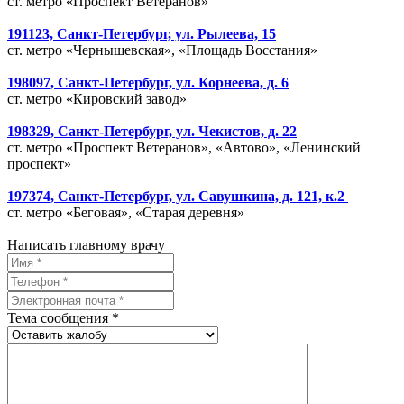
ст. метро «Проспект Ветеранов»
191123, Санкт-Петербург, ул. Рылеева, 15
ст. метро «Чернышевская», «Площадь Восстания»
198097, Санкт-Петербург, ул. Корнеева, д. 6
ст. метро «Кировский завод»
198329, Санкт-Петербург, ул. Чекистов, д. 22
ст. метро «Проспект Ветеранов», «Автово», «Ленинский
проспект»
197374, Санкт-Петербург, ул. Савушкина, д. 121, к.2
ст. метро «Беговая», «Старая деревня»
Написать главному врачу
Тема сообщения *