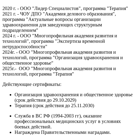
2020 г. - ООО "Лидер Специалистов", программа "Терапия"
2021 г. - ЧОУ ДПО "Академия делового образования",
программа "Актуальные вопросы организации
здравоохранения для заведующих структурным
подразделением"
2024 г. - ООО "Многопрофильная академия развития и
технологий", программа "Экспертиза временной
нетрудоспособности"
2024г. - ООО "Многопрофильная академия развития и
технологий, программа "Организация здравоохранения и
общественное здоровье"
2025г.- ООО "Многопрофильная академия развития и
технологий, программа "Терапия"
Действующие сертификаты:
Организация здравоохранения и общественное здоровье
(срок действия до 29.10.2029)
Терапия (срок действия до 25.11.2030)
Служба в ВС РФ (1994-2003 гг), оказание
профессиональных медицинских услуг в условиях
боевых действий.
Награждена Правительственными наградами.