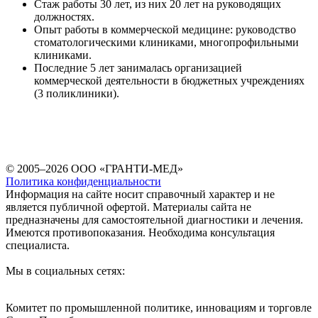
Стаж работы 30 лет, из них 20 лет на руководящих
должностях.
Опыт работы в коммерческой медицине: руководство
стоматологическими клиниками, многопрофильными
клиниками.
Последние 5 лет занималась организацией
коммерческой деятельности в бюджетных учреждениях
(3 поликлиники).
© 2005–2026 ООО «ГРАНТИ-МЕД»
Политика конфиденциальности
Информация на сайте носит справочный характер и не
является публичной офертой. Материалы сайта не
предназначены для самостоятельной диагностики и лечения.
Имеются противопоказания. Необходима консультация
специалиста.
Мы в социальных сетях:
Комитет по промышленной политике, инновациям и торговле