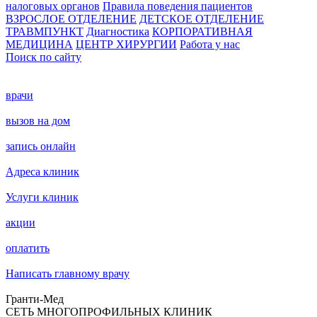
налоговых органов
Правила поведения пациентов
ВЗРОСЛОЕ ОТДЕЛЕНИЕ
ДЕТСКОЕ ОТДЕЛЕНИЕ
ТРАВМПУНКТ
Диагностика
КОРПОРАТИВНАЯ
МЕДИЦИНА
ЦЕНТР ХИРУРГИИ
Работа у нас
Поиск по сайту
врачи
вызов на дом
запись онлайн
Адреса клиник
Услуги клиник
акции
оплатить
Написать главному врачу
Гранти-Мед
СЕТЬ МНОГОПРОФИЛЬНЫХ КЛИНИК