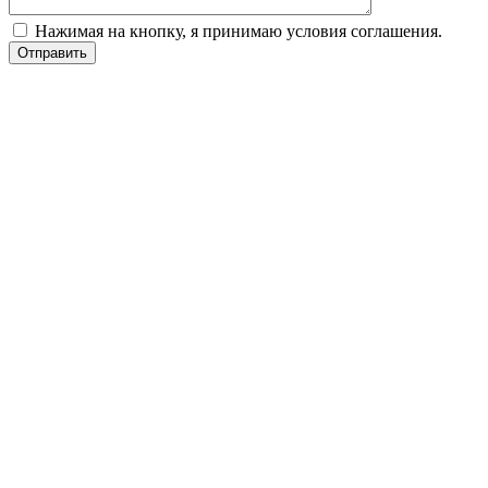
Нажимая на кнопку, я принимаю условия соглашения.