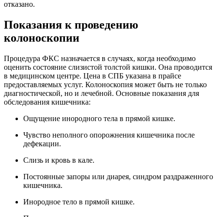
отказано.
Показания к проведению
колоноскопии
Процедура ФКС назначается в случаях, когда необходимо
оценить состояние слизистой толстой кишки. Она проводится
в медицинском центре. Цена в СПБ указана в прайсе
предоставляемых услуг. Колоноскопия может быть не только
диагностической, но и лечебной. Основные показания для
обследования кишечника:
Ощущение инородного тела в прямой кишке.
Чувство неполного опорожнения кишечника после
дефекации.
Слизь и кровь в кале.
Постоянные запоры или диарея, синдром раздраженного
кишечника.
Инородное тело в прямой кишке.