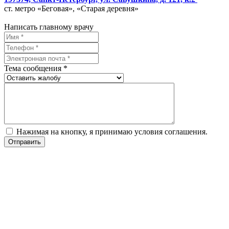
ст. метро «Беговая», «Старая деревня»
Написать главному врачу
Тема сообщения *
Нажимая на кнопку, я принимаю условия соглашения.