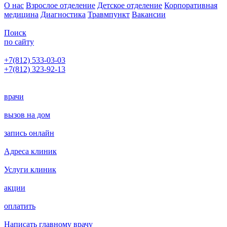
О нас
Взрослое отделение
Детское отделение
Корпоративная
медицина
Диагностика
Травмпункт
Вакансии
Поиск
по сайту
+7(812) 533-03-03
+7(812) 323-92-13
Написать главному врачу
врачи
вызов на дом
запись онлайн
Адреса клиник
Услуги клиник
акции
оплатить
Написать главному врачу