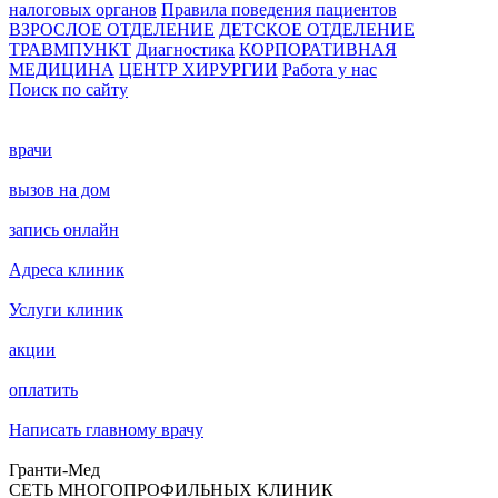
налоговых органов
Правила поведения пациентов
ВЗРОСЛОЕ ОТДЕЛЕНИЕ
ДЕТСКОЕ ОТДЕЛЕНИЕ
ТРАВМПУНКТ
Диагностика
КОРПОРАТИВНАЯ
МЕДИЦИНА
ЦЕНТР ХИРУРГИИ
Работа у нас
Поиск по сайту
врачи
вызов на дом
запись онлайн
Адреса клиник
Услуги клиник
акции
оплатить
Написать главному врачу
Гранти-Мед
СЕТЬ МНОГОПРОФИЛЬНЫХ КЛИНИК