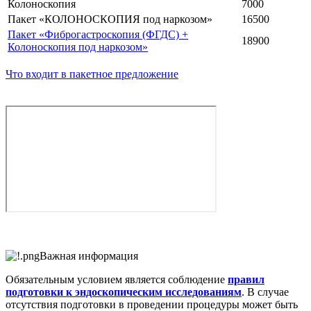
Колоноскопия
7000
Пакет «КОЛОНОСКОПИЯ под наркозом»
16500
Пакет «Фиброгастроскопия (ФГДС) +
18900
Колоноскопия под наркозом»
Что входит в пакетное предложение
Важная информация
Обязательным условием является соблюдение
правил
подготовки к эндоскопическим исследованиям
. В случае
отсутствия подготовки в проведении процедуры может быть