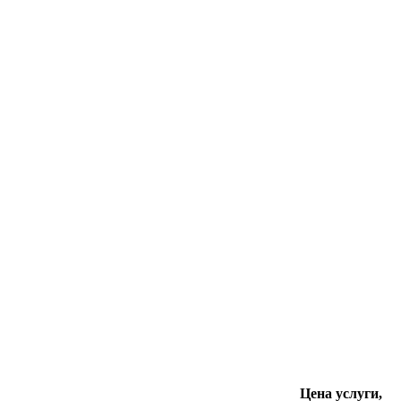
Цена услуги,