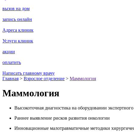
вызов на дом
запись онлайн
Адреса клиник
Услуги клиник
акции
оплатить
Написать главному врачу
Главная
>
Взрослое отделение
>
Маммология
Маммология
Высокоточная диагностика на оборудовании экспертного
Раннее выявление рисков развития онкологии
Инновационные малотравматичные методики хирургичес