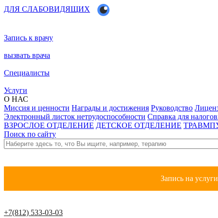
ДЛЯ СЛАБОВИДЯЩИХ
Запись к врачу
вызвать врача
Специалисты
Услуги
О НАС
Миссия и ценности
Награды и достижения
Руководство
Лицен
Электронный листок нетрудоспособности
Справка для налого
ВЗРОСЛОЕ ОТДЕЛЕНИЕ
ДЕТСКОЕ ОТДЕЛЕНИЕ
ТРАВМП
Поиск по сайту
Запись на услуг
+7(812) 533-03-03