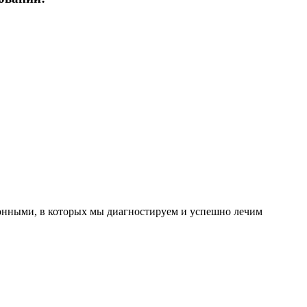
онными, в которых мы диагностируем и успешно лечим