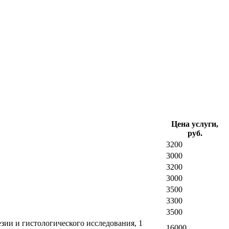
Цена услуги,
руб.
3200
3000
3200
3000
3500
3300
3500
зии и гистологического исследования, 1
16000