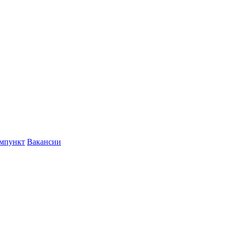
мпункт
Вакансии