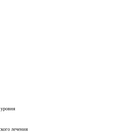
 уровня
кого лечения