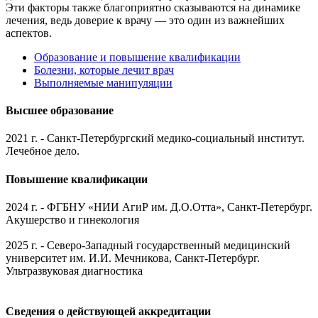
Эти факторы также благоприятно сказываются на динамике
лечения, ведь доверие к врачу — это один из важнейших
аспектов.
Образование и повышение квалификации
Болезни, которые лечит врач
Выполняемые манипуляции
Высшее образование
2021 г. - Санкт-Петербургский медико-социальный институт.
Лечебное дело.
Повышение квалификации
2024 г. - ФГБНУ «НИИ АгиР им. Д.О.Отта», Санкт-Петербург.
Акушерство и гинекология
2025 г. - Северо-Западный государственный медицинский
университет им. И.И. Мечникова, Санкт-Петербург.
Ультразвуковая диагностика
Сведения о действующей аккредитации