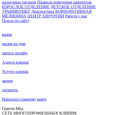
налоговых органов
Правила поведения пациентов
ВЗРОСЛОЕ ОТДЕЛЕНИЕ
ДЕТСКОЕ ОТДЕЛЕНИЕ
ТРАВМПУНКТ
Диагностика
КОРПОРАТИВНАЯ
МЕДИЦИНА
ЦЕНТР ХИРУРГИИ
Работа у нас
Поиск по сайту
врачи
вызов на дом
запись онлайн
Адреса клиник
Услуги клиник
акции
оплатить
Написать главному врачу
Гранти-Мед
СЕТЬ МНОГОПРОФИЛЬНЫХ КЛИНИК