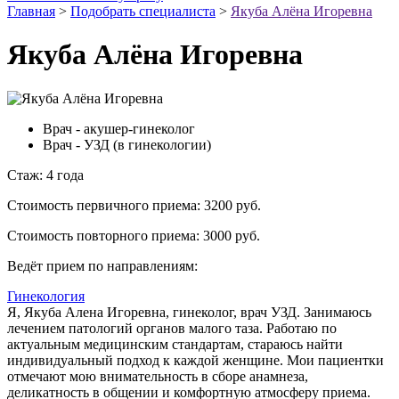
Главная
>
Подобрать специалиста
>
Якуба Алёна Игоревна
Якуба Алёна Игоревна
Врач - акушер-гинеколог
Врач - УЗД (в гинекологии)
Стаж:
4 года
Стоимость первичного приема:
3200 руб.
Стоимость повторного приема:
3000 руб.
Ведёт прием по направлениям:
Гинекология
Я, Якуба Алена Игоревна, гинеколог, врач УЗД. Занимаюсь
лечением патологий органов малого таза. Работаю по
актуальным медицинским стандартам, стараюсь найти
индивидуальный подход к каждой женщине. Мои пациентки
отмечают мою внимательность в сборе анамнеза,
деликатность в общении и комфортную атмосферу приема.