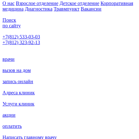
О нас
Взрослое отделение
Детское отделение
Корпоративная
медицина
Диагностика
Травмпункт
Вакансии
Поиск
по сайту
+7(812) 533-03-03
+7(812) 323-92-13
Написать главному врачу
врачи
вызов на дом
запись онлайн
Адреса клиник
Услуги клиник
акции
оплатить
Написать главному врачу