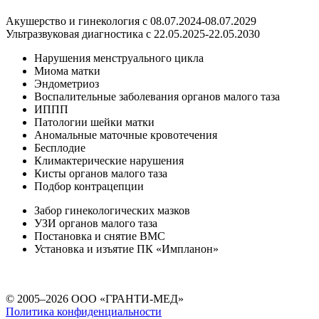
Акушерство и гинекология с 08.07.2024-08.07.2029
Ультразвуковая диагностика с 22.05.2025-22.05.2030
Нарушения менструального цикла
Миома матки
Эндометриоз
Воспалительные заболевания органов малого таза
ИППП
Патологии шейки матки
Аномальные маточные кровотечения
Бесплодие
Климактерические нарушения
Кисты органов малого таза
Подбор контрацепции
Забор гинекологических мазков
УЗИ органов малого таза
Постановка и снятие ВМС
Установка и изъятие ПК «Импланон»
© 2005–2026 ООО «ГРАНТИ-МЕД»
Политика конфиденциальности