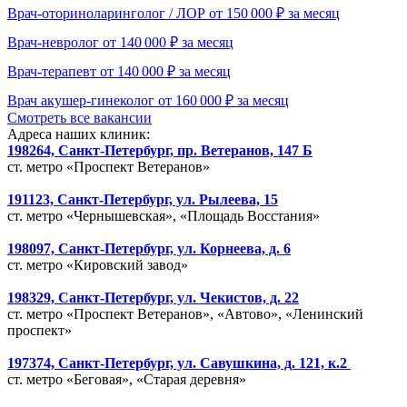
Врач-оториноларинголог / ЛОР от 150 000 ₽ за месяц
Врач-невролог от 140 000 ₽ за месяц
Врач-терапевт от 140 000 ₽ за месяц
Врач акушер-гинеколог от 160 000 ₽ за месяц
Смотреть все вакансии
Адреса наших клиник:
198264, Санкт-Петербург, пр. Ветеранов, 147 Б
ст. метро «Проспект Ветеранов»
191123, Санкт-Петербург, ул. Рылеева, 15
ст. метро «Чернышевская», «Площадь Восстания»
198097, Санкт-Петербург, ул. Корнеева, д. 6
ст. метро «Кировский завод»
198329, Санкт-Петербург, ул. Чекистов, д. 22
ст. метро «Проспект Ветеранов», «Автово», «Ленинский
проспект»
197374, Санкт-Петербург, ул. Савушкина, д. 121, к.2
ст. метро «Беговая», «Старая деревня»