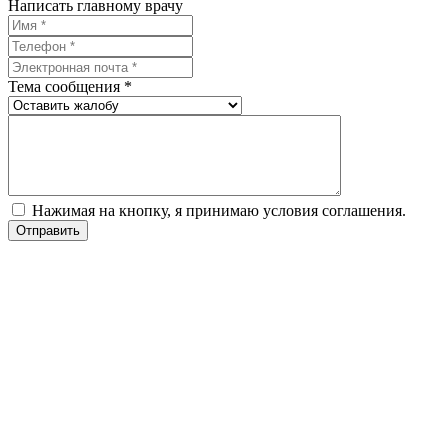
Написать главному врачу
Тема сообщения *
Нажимая на кнопку, я принимаю условия соглашения.