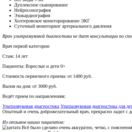
Дуплексное сканирование
Нейросонография
Эхокардиография
Холтеровское мониторирование ЭКГ
Суточный мониторинг артериального давления
Врач ультразвуковой диагностики не дает консультации по спо
Врач первой категории
Стаж:
14 лет
Пациенты:
Взрослые и дети 0+
Стоимость первичного приема:
от 1400 руб.
Вызов на дом:
от 3000 руб.
Ведёт прием по направлениям:
Ультразвуковая диагностика
Ультразвуковая диагностика для де
Опытный и очень доброжелательный врач, прекрасно ладит с д
Из отзывов наших пациентов:
Всё было сделано очень аккуратно, четко, с пояснен