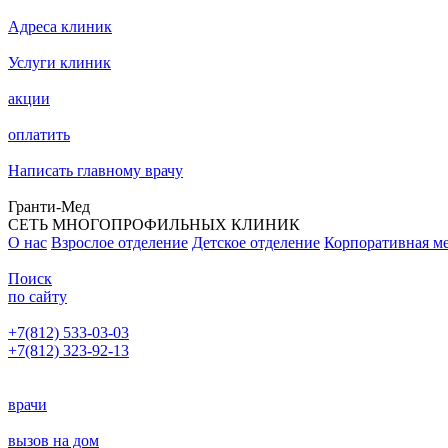
Адреса клиник
Услуги клиник
акции
оплатить
Написать главному врачу
Гранти-Мед
СЕТЬ МНОГОПРОФИЛЬНЫХ КЛИНИК
О нас
Взрослое отделение
Детское отделение
Корпоративная м
Поиск
по сайту
+7(812) 533-03-03
+7(812) 323-92-13
Написать главному врачу
врачи
вызов на дом