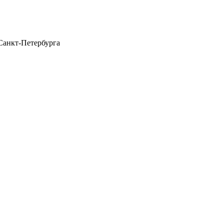
Санкт-Петербурга
щений)