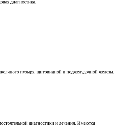
ковая диагностика.
, желчного пузыря, щитовидной и поджелудочной железы,
мостоятельной диагностики и лечения. Имеются