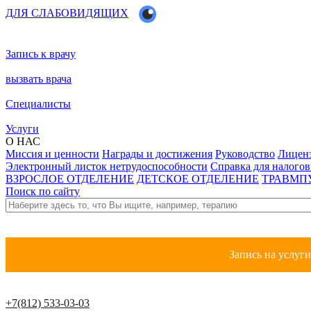
ДЛЯ СЛАБОВИДЯЩИХ
Запись к врачу
вызвать врача
Специалисты
Услуги
О НАС
Миссия и ценности
Награды и достижения
Руководство
Лицен
Электронный листок нетрудоспособности
Справка для налого
ВЗРОСЛОЕ ОТДЕЛЕНИЕ
ДЕТСКОЕ ОТДЕЛЕНИЕ
ТРАВМП
Поиск по сайту
Запись на услуг
+7(812) 533-03-03