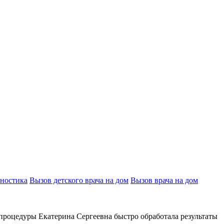
ностика
Вызов детского врача на дом
Вызов врача на дом
 процедуры Екатерина Сергеевна быстро обработала результаты