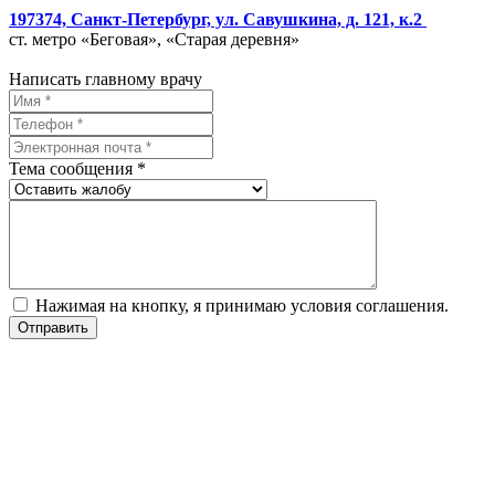
197374, Санкт-Петербург, ул. Савушкина, д. 121, к.2
ст. метро «Беговая», «Старая деревня»
Написать главному врачу
Тема сообщения *
Нажимая на кнопку, я принимаю условия соглашения.