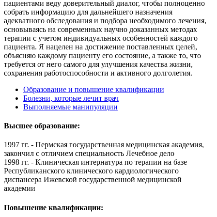
пациентами веду доверительный диалог, чтобы полноценно
собрать информацию для дальнейшего назначения
адекватного обследования и подбора необходимого лечения,
основываясь на современных научно доказанных методах
терапии с учетом индивидуальных особенностей каждого
пациента. Я нацелен на достижение поставленных целей,
объясняю каждому пациенту его состояние, а также то, что
требуется от него самого для улучшения качества жизни,
сохранения работоспособности и активного долголетия.
Образование и повышение квалификации
Болезни, которые лечит врач
Выполняемые манипуляции
Высшее образование:
1997 гг. - Пермская государственная медицинская академия,
закончил с отличием специальность Лечебное дело
1998 гг. - Клиническая интернатура по терапии на базе
Республиканского клинического кардиологического
диспансера Ижевской государственной медицинской
академии
Повышение квалификации: