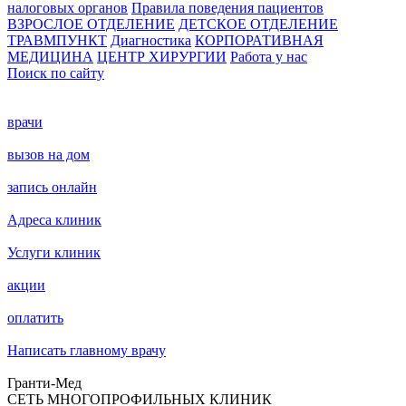
налоговых органов
Правила поведения пациентов
ВЗРОСЛОЕ ОТДЕЛЕНИЕ
ДЕТСКОЕ ОТДЕЛЕНИЕ
ТРАВМПУНКТ
Диагностика
КОРПОРАТИВНАЯ
МЕДИЦИНА
ЦЕНТР ХИРУРГИИ
Работа у нас
Поиск по сайту
врачи
вызов на дом
запись онлайн
Адреса клиник
Услуги клиник
акции
оплатить
Написать главному врачу
Гранти-Мед
СЕТЬ МНОГОПРОФИЛЬНЫХ КЛИНИК