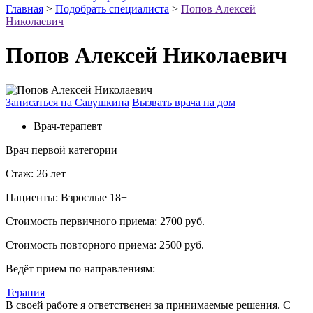
Главная
>
Подобрать специалиста
>
Попов Алексей
Николаевич
Попов Алексей Николаевич
Записаться на Савушкина
Вызвать врача на дом
Врач-терапевт
Врач первой категории
Стаж:
26 лет
Пациенты:
Взрослые 18+
Стоимость первичного приема:
2700 руб.
Стоимость повторного приема:
2500 руб.
Ведёт прием по направлениям:
Терапия
В своей работе я ответственен за принимаемые решения. С