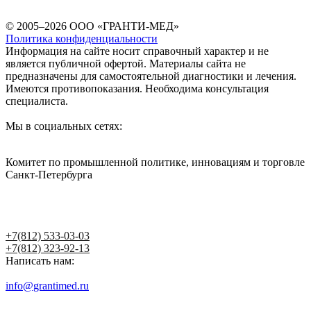
© 2005–2026 ООО «ГРАНТИ-МЕД»
Политика конфиденциальности
Информация на сайте носит справочный характер и не
является публичной офертой. Материалы сайта не
предназначены для самостоятельной диагностики и лечения.
Имеются противопоказания. Необходима консультация
специалиста.
Мы в социальных сетях:
Комитет по промышленной политике, инновациям и торговле
Санкт-Петербурга
Написать главному врачу
+7(812) 533-03-03
+7(812) 323-92-13
Написать нам:
info@grantimed.ru
(за исключением юридически значимых
сообщений)