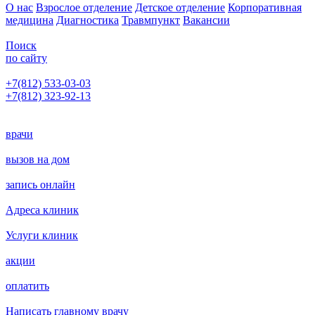
О нас
Взрослое отделение
Детское отделение
Корпоративная
медицина
Диагностика
Травмпункт
Вакансии
Поиск
по сайту
+7(812) 533-03-03
+7(812) 323-92-13
Написать главному врачу
врачи
вызов на дом
запись онлайн
Адреса клиник
Услуги клиник
акции
оплатить
Написать главному врачу