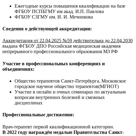
Ежегодные курсы повышения квалификации на базе
ФГБОУ ПСПБГМУ им акад. И.П. Павлова
ФГБОУ СЗГМУ им. И. И. Мечникова
Сведения о действующей аккредитации:
Аккредитация от 22.04.2025 №59 действительна до 22.04.2030
выдана ФГБОУ ДПО Российская медицинская академия
непрерывного профессионального образования МЗ РФ
Участие в профессиональных конференциях и
объединениях:
Общество терапевтов Санкт-Петербурга, Московское
городское научное общество терапевтов(МГНОТ)
Участие в онлайн и очных семинарах по актуальным
вопросам внутренних болезней и смежных
дисциплинах
Профессиональные достижения:
Врач-терапевт первой квалификационной категории.
В 2022 году награждён медалью Правительства Санкт-