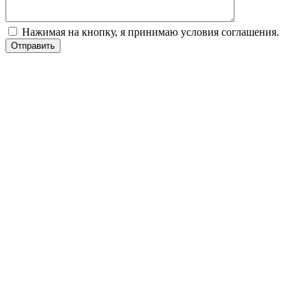
Нажимая на кнопку, я принимаю условия соглашения.