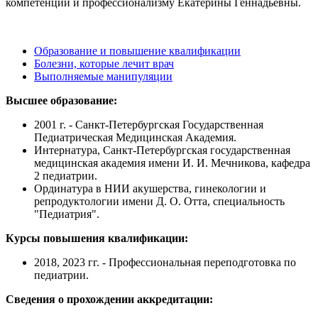
компетенции и профессионализму Екатерины Геннадьевны.
Образование и повышение квалификации
Болезни, которые лечит врач
Выполняемые манипуляции
Высшее образование:
2001 г. - Санкт-Петербургская Государственная
Педиатрическая Медицинская Академия.
Интернатура, Санкт-Петербургская государственная
медицинская академия имени И. И. Мечникова, кафедра
2 педиатрии.
Ординатура в НИИ акушерства, гинекологии и
репродуктологии имени Д. О. Отта, специальность
"Педиатрия".
Курсы повышения квалификации:
2018, 2023 гг. - Профессиональная переподготовка по
педиатрии.
Сведения о прохождении аккредитации: