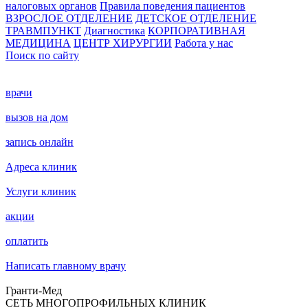
налоговых органов
Правила поведения пациентов
ВЗРОСЛОЕ ОТДЕЛЕНИЕ
ДЕТСКОЕ ОТДЕЛЕНИЕ
ТРАВМПУНКТ
Диагностика
КОРПОРАТИВНАЯ
МЕДИЦИНА
ЦЕНТР ХИРУРГИИ
Работа у нас
Поиск по сайту
врачи
вызов на дом
запись онлайн
Адреса клиник
Услуги клиник
акции
оплатить
Написать главному врачу
Гранти-Мед
СЕТЬ МНОГОПРОФИЛЬНЫХ КЛИНИК