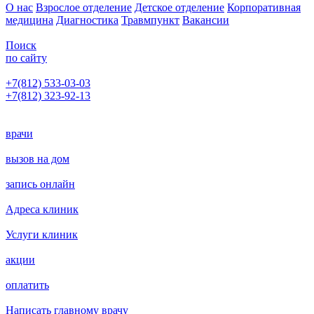
О нас
Взрослое отделение
Детское отделение
Корпоративная
медицина
Диагностика
Травмпункт
Вакансии
Поиск
по сайту
+7(812) 533-03-03
+7(812) 323-92-13
Написать главному врачу
врачи
вызов на дом
запись онлайн
Адреса клиник
Услуги клиник
акции
оплатить
Написать главному врачу