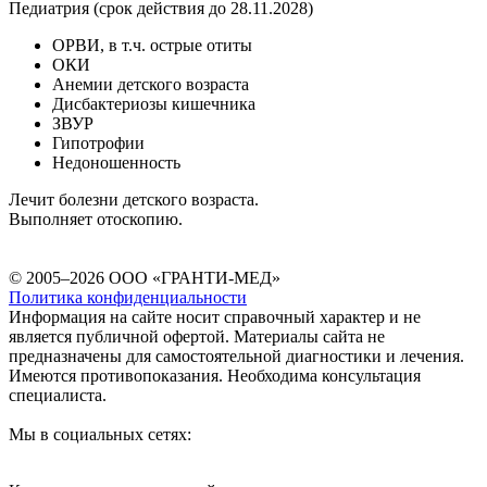
Педиатрия (срок действия до 28.11.2028)
ОРВИ, в т.ч. острые отиты
ОКИ
Анемии детского возраста
Дисбактериозы кишечника
ЗВУР
Гипотрофии
Недоношенность
Лечит болезни детского возраста.
Выполняет отоскопию.
© 2005–2026 ООО «ГРАНТИ-МЕД»
Политика конфиденциальности
Информация на сайте носит справочный характер и не
является публичной офертой. Материалы сайта не
предназначены для самостоятельной диагностики и лечения.
Имеются противопоказания. Необходима консультация
специалиста.
Мы в социальных сетях: