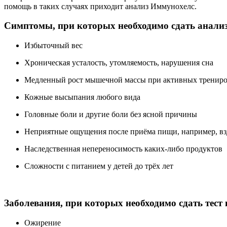
помощь в таких случаях приходит анализ Иммунохелс.
Симптомы, при которых необходимо сдать анали
Избыточный вес
Хроническая усталость, утомляемость, нарушения сна
Медленный рост мышечной массы при активных трениро
Кожные высыпания любого вида
Головные боли и другие боли без ясной причины
Неприятные ощущения после приёма пищи, например, взд
Наследственная непереносимость каких-либо продуктов
Сложности с питанием у детей до трёх лет
Заболевания, при которых необходимо сдать тест
Ожирение