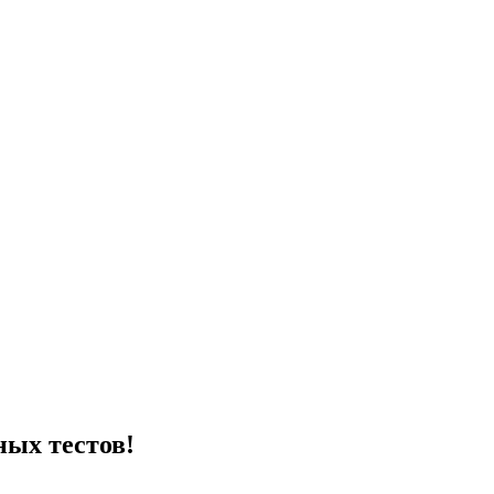
ых тестов!