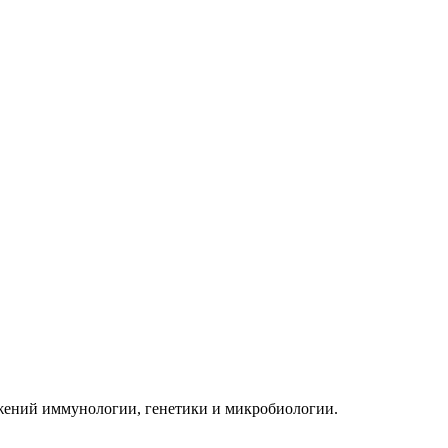
жений иммунологии, генетики и микробиологии.