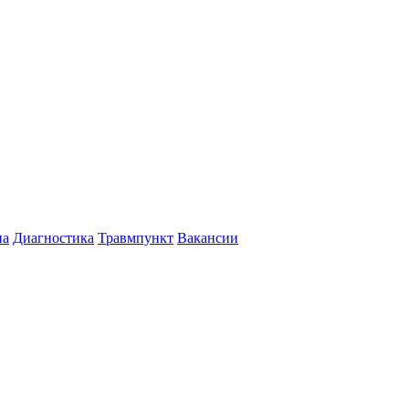
на
Диагностика
Травмпункт
Вакансии