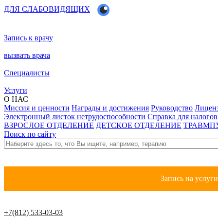
ДЛЯ СЛАБОВИДЯЩИХ
Запись к врачу
вызвать врача
Специалисты
Услуги
О НАС
Миссия и ценности
Награды и достижения
Руководство
Лицен
Электронный листок нетрудоспособности
Справка для налого
ВЗРОСЛОЕ ОТДЕЛЕНИЕ
ДЕТСКОЕ ОТДЕЛЕНИЕ
ТРАВМП
Поиск по сайту
Запись на услуг
+7(812) 533-03-03