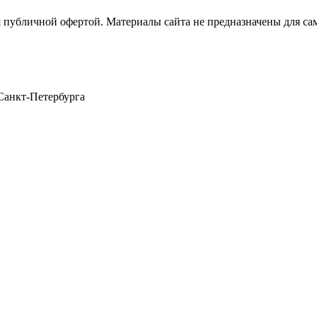
я публичной офертой. Материалы сайта не предназначены для са
Санкт-Петербурга
щений)