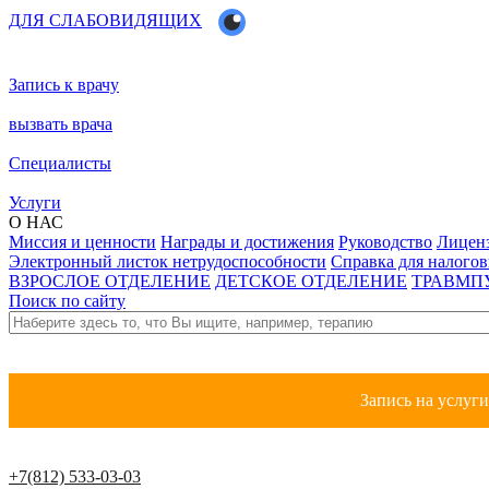
ДЛЯ СЛАБОВИДЯЩИХ
Запись к врачу
вызвать врача
Специалисты
Услуги
О НАС
Миссия и ценности
Награды и достижения
Руководство
Лицен
Электронный листок нетрудоспособности
Справка для налого
ВЗРОСЛОЕ ОТДЕЛЕНИЕ
ДЕТСКОЕ ОТДЕЛЕНИЕ
ТРАВМП
Поиск по сайту
Запись на услуг
+7(812) 533-03-03