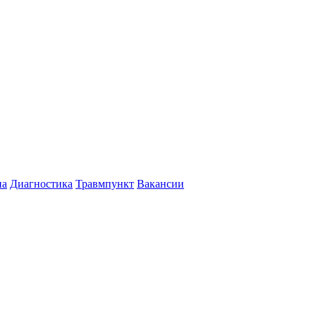
на
Диагностика
Травмпункт
Вакансии