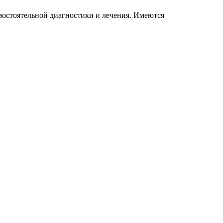
мостоятельной диагностики и лечения. Имеются